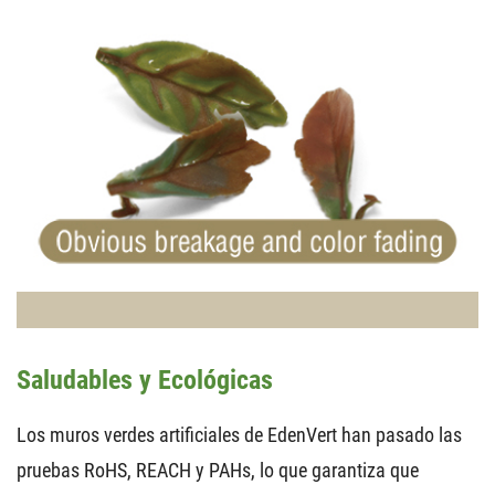
Saludables y Ecológicas
Los muros verdes artificiales de EdenVert han pasado las
pruebas RoHS, REACH y PAHs, lo que garantiza que