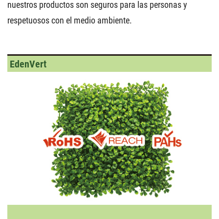
nuestros productos son seguros para las personas y
respetuosos con el medio ambiente.