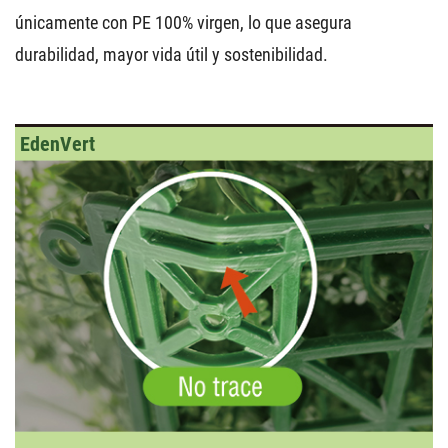
únicamente con PE 100% virgen, lo que asegura
durabilidad, mayor vida útil y sostenibilidad.