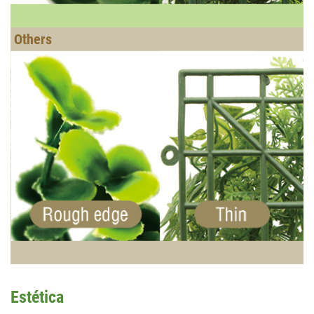
Estética