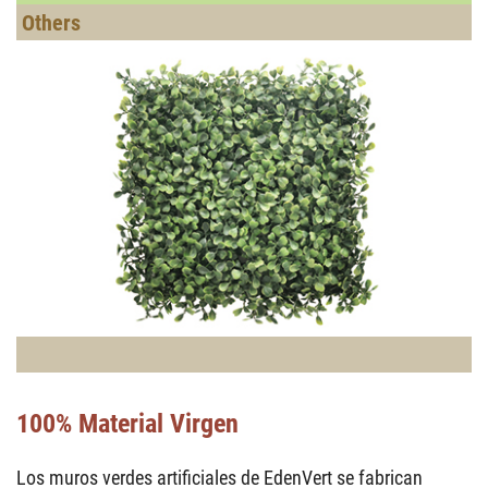
100% Material Virgen
Los muros verdes artificiales de EdenVert se fabrican