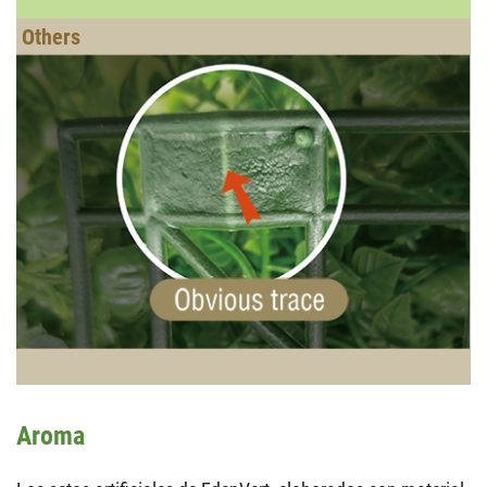
Aroma