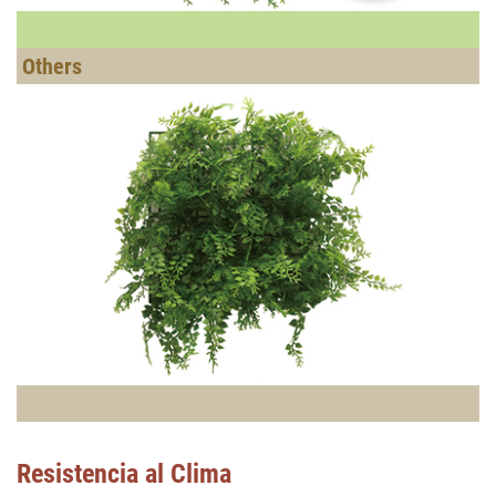
Resistencia al Clima