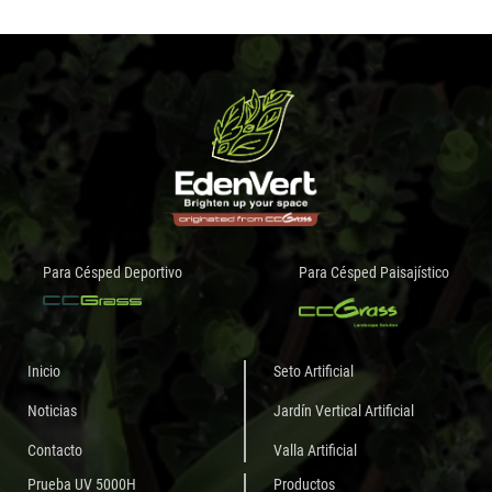
Para Césped Deportivo
Para Césped Paisajístico
Inicio
Seto Artificial
Noticias
Jardín Vertical Artificial
Contacto
Valla Artificial
Prueba UV 5000H
Productos