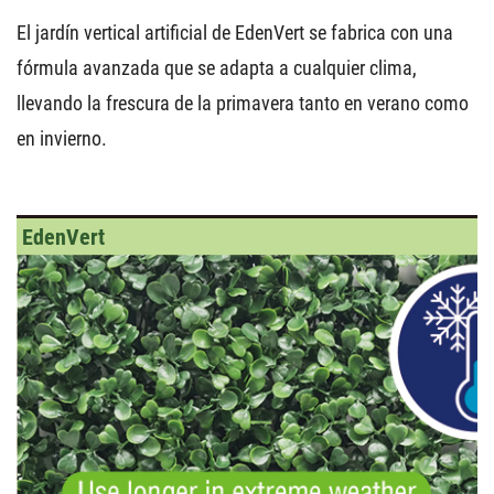
El jardín vertical artificial de EdenVert se fabrica con una
fórmula avanzada que se adapta a cualquier clima,
llevando la frescura de la primavera tanto en verano como
en invierno.