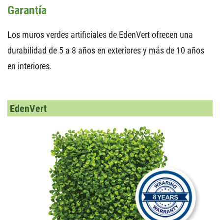
Garantía
Los muros verdes artificiales de EdenVert ofrecen una
durabilidad de 5 a 8 años en exteriores y más de 10 años
en interiores.