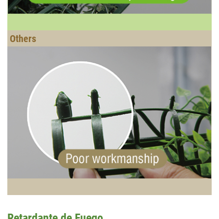
Retardante de Fuego