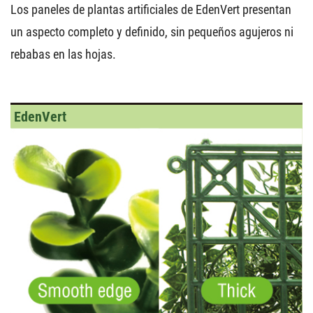
Los paneles de plantas artificiales de EdenVert presentan
un aspecto completo y definido, sin pequeños agujeros ni
rebabas en las hojas.