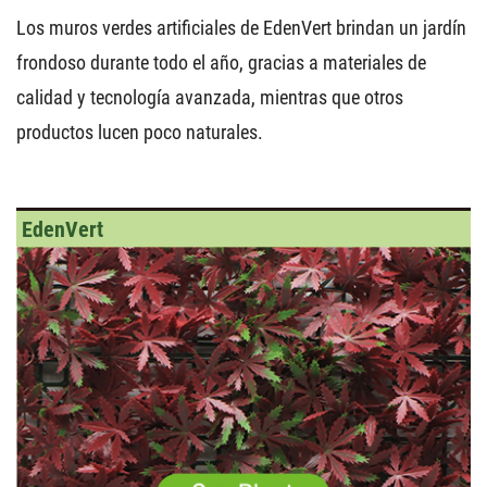
Los muros verdes artificiales de EdenVert brindan un jardín
frondoso durante todo el año, gracias a materiales de
calidad y tecnología avanzada, mientras que otros
productos lucen poco naturales.