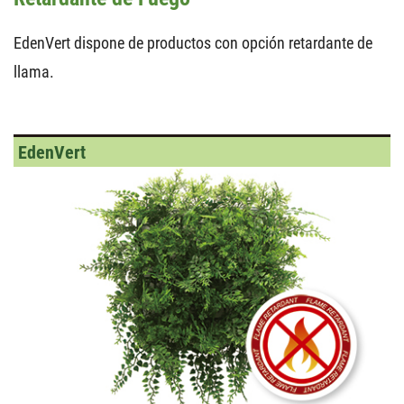
EdenVert dispone de productos con opción retardante de
llama.