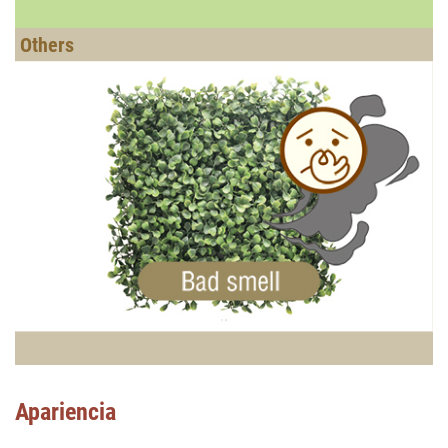
Apariencia