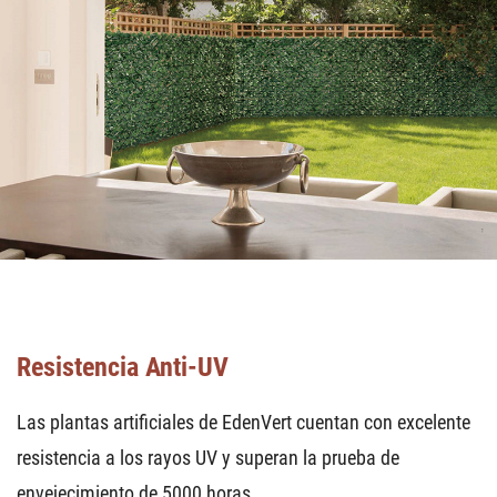
Resistencia Anti-UV
Las plantas artificiales de EdenVert cuentan con excelente
resistencia a los rayos UV y superan la prueba de
envejecimiento de 5000 horas.