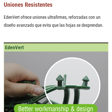
Uniones Resistentes
EdenVert ofrece uniones ultrafirmes, reforzadas con un
diseño avanzado que evita que las hojas se desprendan.