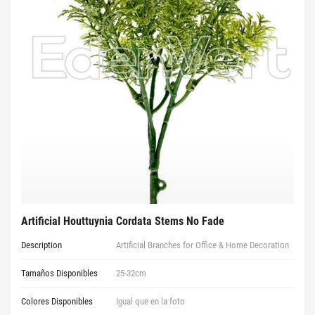
Artificial Houttuynia Cordata Stems No Fade
Description
Artificial Branches for Office & Home Decoration
Tamaños Disponibles
25-32cm
Colores Disponibles
Igual que en la foto