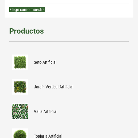
Elegir como muestra
Productos
Seto Artificial
Jardín Vertical Artificial
Valla Artificial
Topiaria Artificial