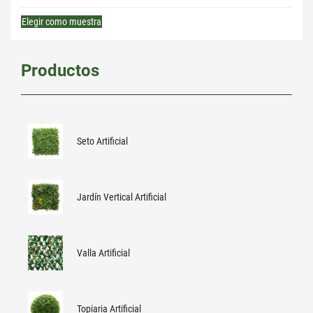
Elegir como muestra
Productos
Seto Artificial
Jardín Vertical Artificial
Valla Artificial
Topiaria Artificial