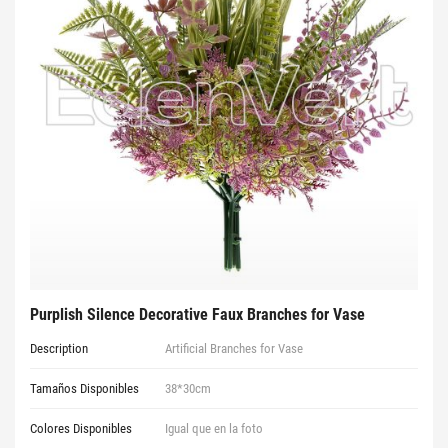
Purplish Silence Decorative Faux Branches for Vase
Description
Artificial Branches for Vase
Tamaños Disponibles
38*30cm
Colores Disponibles
Igual que en la foto