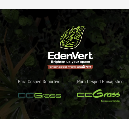
Para Césped Deportivo
Para Césped Paisajístico