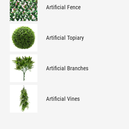
Artificial Fence
Artificial Topiary
Artificial Branches
Artificial Vines