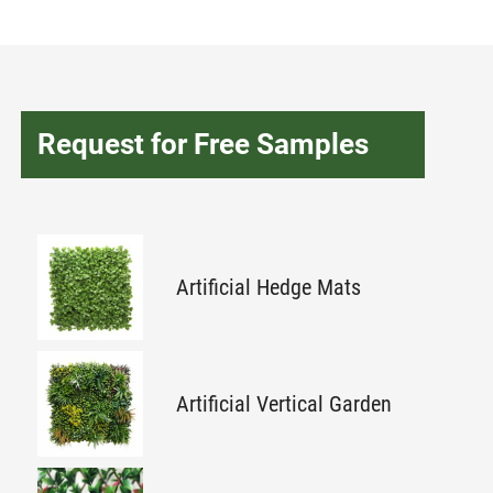
Request for Free Samples
Artificial Hedge Mats
Artificial Vertical Garden