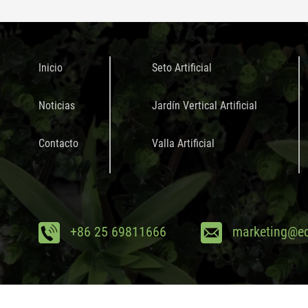
Inicio
Seto Artificial
Noticias
Jardín Vertical Artificial
Contacto
Valla Artificial
+86 25 69811666
marketing@ed