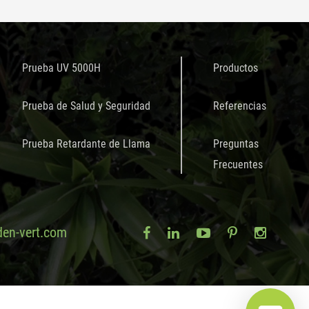
Prueba UV 5000H
Productos
Prueba de Salud y Seguridad
Referencias
Prueba Retardante de Llama
Preguntas
Frecuentes
en-vert.com