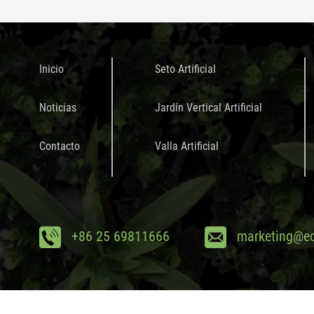
Inicio
Seto Artificial
Noticias
Jardín Vertical Artificial
Contacto
Valla Artificial
+86 25 69811666
marketing@ed