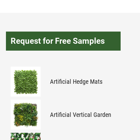
Request for Free Samples
Artificial Hedge Mats
Artificial Vertical Garden