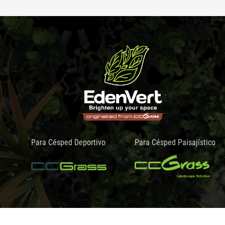
Para Césped Deportivo
Para Césped Paisajístico