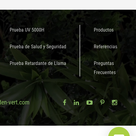
Prueba UV 5000H
Productos
Prueba de Salud y Seguridad
Referencias
Prueba Retardante de Llama
Preguntas
Frecuentes
en-vert.com