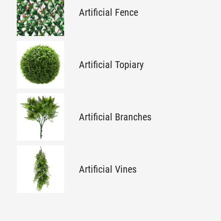
Artificial Fence
Artificial Topiary
Artificial Branches
Artificial Vines