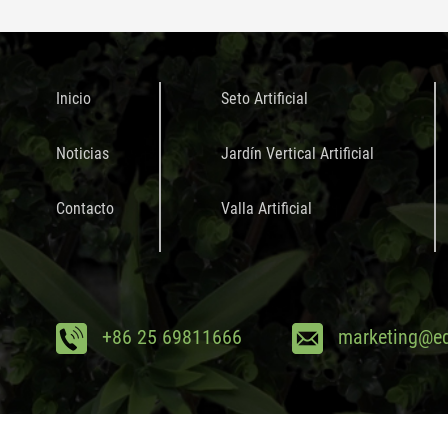
Inicio
Seto Artificial
Noticias
Jardín Vertical Artificial
Contacto
Valla Artificial
+86 25 69811666
marketing@ed