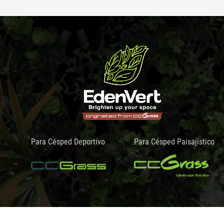
Para Césped Deportivo
Para Césped Paisajístico