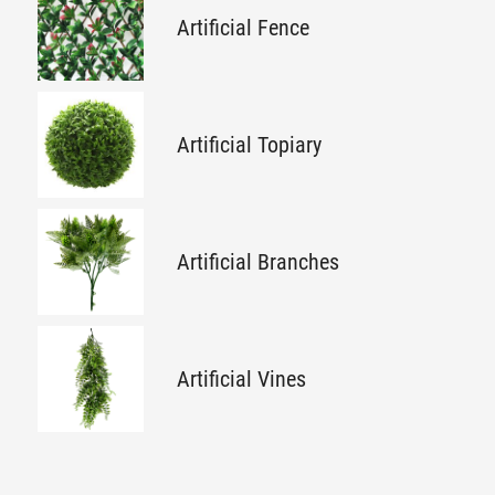
Artificial Fence
Artificial Topiary
Artificial Branches
Artificial Vines