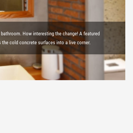
e bathroom. How interesting the change! A featured
 the cold concrete surfaces into a live corner.