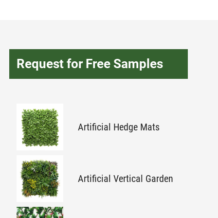
Request for Free Samples
Artificial Hedge Mats
Artificial Vertical Garden