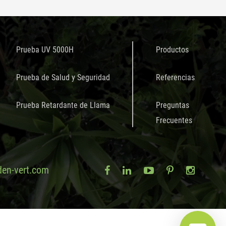
Prueba UV 5000H
Productos
Prueba de Salud y Seguridad
Referencias
Prueba Retardante de Llama
Preguntas
Frecuentes
en-vert.com